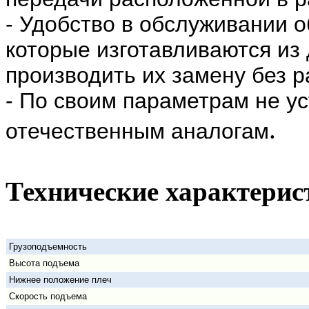
- Удобство в обслуживании о
которые изготавливаются из 
производить их замену без р
- По своим параметрам не у
.
отечественным аналогам
Технические характерис
Грузоподъемность
Высота подъема
Нижнее положение плеч
Скорость подъема