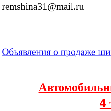
remshina31@mail.ru
Обьявления о продаже ши
Автомобильн
4