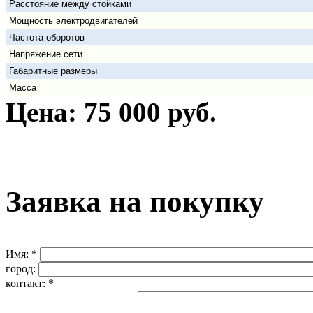
Расстояние между стойками
Мощность электродвигателей
Частота оборотов
Напряжение сети
Габаритные размеры
Масса
Цена: 75 000
руб.
Заявка на покупку
Имя:
*
город:
контакт:
*