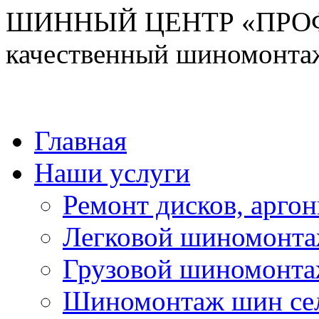
ШИННЫЙ ЦЕНТР «ПРО
качественный шиномонтаж
Главная
Наши услуги
Ремонт дисков, аргон
Легковой шиномонт
Грузовой шиномонт
Шиномонтаж шин сел