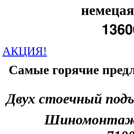
немецая
1360
АКЦИЯ!
Самые горячие предл
Двух стоечный под
Шиномонтаж