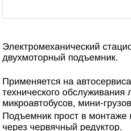
Электромеханический стаци
двухмоторный
подъемник
.
Применяется на автосервиса
технического обслуживания 
микроавтобусов, мини-грузов
Подъемник прост в монтаже 
через червячный редуктор.