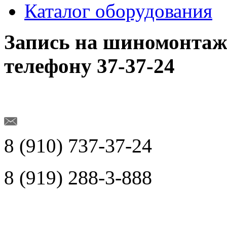
Каталог оборудования
Запись на шиномонтаж
телефону 37-37-24
737-37-24
8 (910)
288-3-888
8 (919)