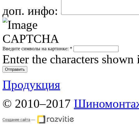
доп. инфо:
Введите символы на картинке:
*
Enter the characters shown 
Продукция
© 2010–2017
Шиномонтаж