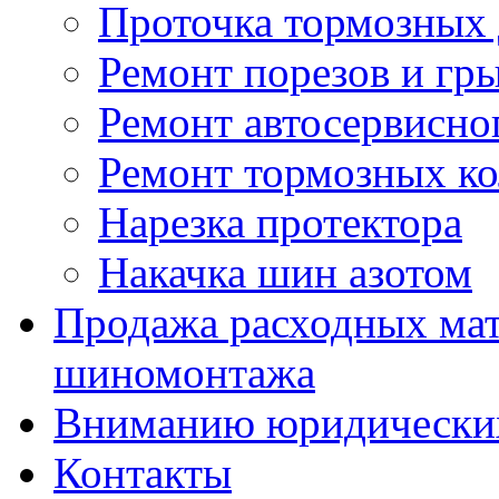
Проточка тормозных 
Ремонт порезов и гр
Ремонт автосервисно
Ремонт тормозных к
Нарезка протектора
Накачка шин азотом
Продажа расходных мат
шиномонтажа
Вниманию юридически
Контакты